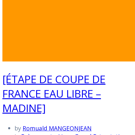
[ÉTAPE DE COUPE DE
FRANCE EAU LIBRE –
MADINE]
by
Romuald MANGEONJEAN