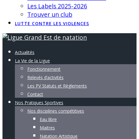
Les Labels 2025-2026
Trouver un club
LUTTE CONTRE LES VIOLENCES
Actualités
La Vie de la Ligue
Fonctionnement
Relevés d’activités
Les PV Statuts et Règlements
Contact
Nos Pratiques Sportives
Nos disciplines compétitives
Eau libre
Maitres
Natation Artistique