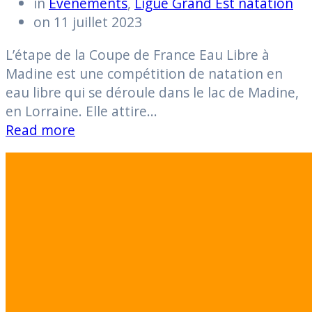
in
Evènements
,
Ligue Grand Est natation
on 11 juillet 2023
L’étape de la Coupe de France Eau Libre à
Madine est une compétition de natation en
eau libre qui se déroule dans le lac de Madine,
en Lorraine. Elle attire…
Read more