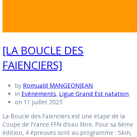
[LA BOUCLE DES
FAIENCIERS]
by
Romuald MANGEONJEAN
in
Evènements
,
Ligue Grand Est natation
on 11 juillet 2023
La Boucle des Faïenciers est une étape de la
Coupe de France FFN d’eau libre. Pour sa 6ème
édition, 4 épreuves sont au programme : 5km,