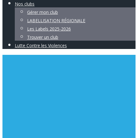
Nos clubs
Gérer mon club
LABELLISATION RÉGIONALE
Les Labels 2025-2026
Trouver un club
Lutte Contre les Violences