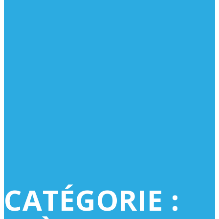
CATÉGORIE :