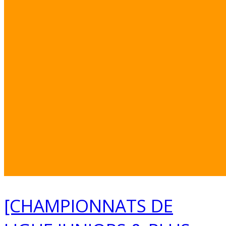
[CHAMPIONNATS DE