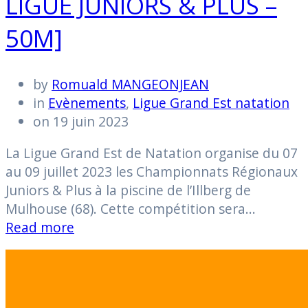
LIGUE JUNIORS & PLUS –
50M]
by
Romuald MANGEONJEAN
in
Evènements
,
Ligue Grand Est natation
on 19 juin 2023
La Ligue Grand Est de Natation organise du 07
au 09 juillet 2023 les Championnats Régionaux
Juniors & Plus à la piscine de l’Illberg de
Mulhouse (68). Cette compétition sera…
Read more