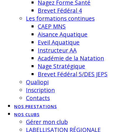
Nagez Forme Santé
Brevet Fédéral 4
Les formations continues
CAEP MNS
Aisance Aquatique
Eveil Aquatique
Instructeur AA
Académie de la Natation
Nage Stratégique
Brevet Fédéral 5/DES JEPS
Qualiopi
Inscription
Contacts
NOS PRESTATIONS
NOS CLUBS
Gérer mon club
LABELLISATION RÉGIONALE