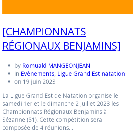
[CHAMPIONNATS
RÉGIONAUX BENJAMINS]
by
Romuald MANGEONJEAN
in
Evènements
,
Ligue Grand Est natation
on 19 juin 2023
La Ligue Grand Est de Natation organise le
samedi 1er et le dimanche 2 juillet 2023 les
Championnats Régionaux Benjamins à
Sézanne (51). Cette compétition sera
composée de 4 réunions…