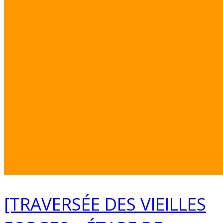
[TRAVERSÉE DES VIEILLES