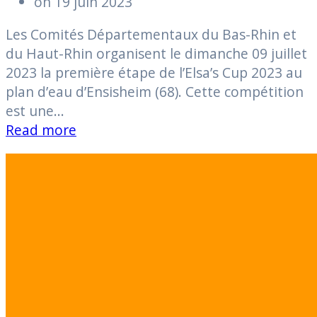
on 19 juin 2023
Les Comités Départementaux du Bas-Rhin et
du Haut-Rhin organisent le dimanche 09 juillet
2023 la première étape de l’Elsa’s Cup 2023 au
plan d’eau d’Ensisheim (68). Cette compétition
est une…
Read more