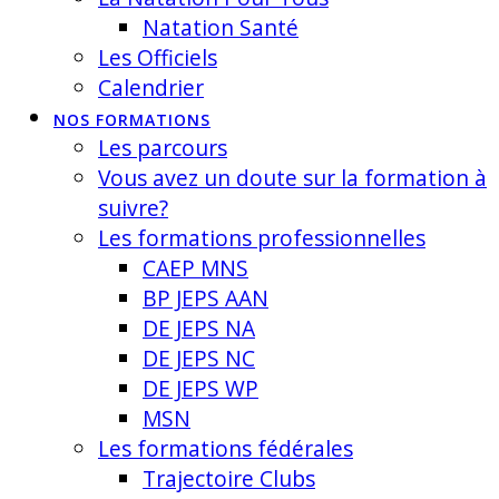
Natation Santé
Les Officiels
Calendrier
NOS FORMATIONS
Les parcours
Vous avez un doute sur la formation à
suivre?
Les formations professionnelles
CAEP MNS
BP JEPS AAN
DE JEPS NA
DE JEPS NC
DE JEPS WP
MSN
Les formations fédérales
Trajectoire Clubs