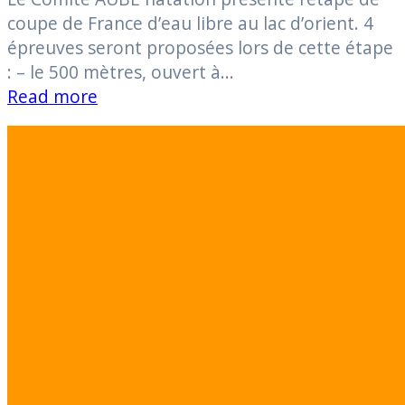
coupe de France d’eau libre au lac d’orient. 4
épreuves seront proposées lors de cette étape
: – le 500 mètres, ouvert à…
Read more