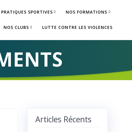
 PRATIQUES SPORTIVES
NOS FORMATIONS
NOS CLUBS
LUTTE CONTRE LES VIOLENCES
MENTS
Articles Récents