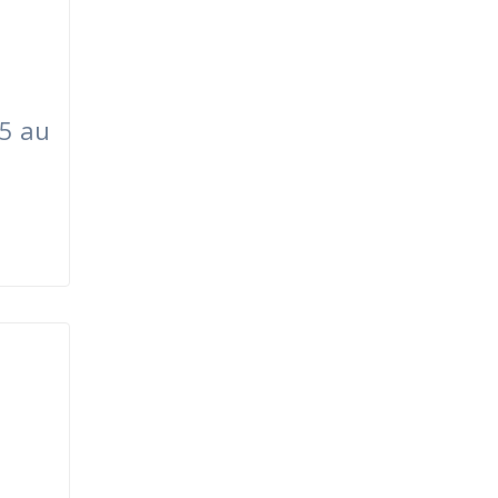
15 au