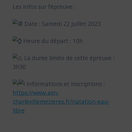
Les infos sur l’épreuve :
Date : Samedi 22 Juillet 2023
Heure du départ : 10h
La durée limite de cette épreuve :
3h30
Informations et inscriptions :
https://www.asn-
charlevillemezieres.fr/natation-eau-
libre