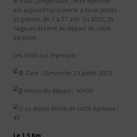
le Pass’Compétition, cette épreuve
est aujourd’hui ouverte à tous, petits
et grands, de 7 à 77 ans. En 2022, 25
nageurs étaient au départ de cette
épreuve.
Les infos sur l’épreuve :
Date : Dimanche 23 Juillet 2023
Heure du départ : 16h30
La durée limite de cette épreuve :
45′
Le 1,5 Km