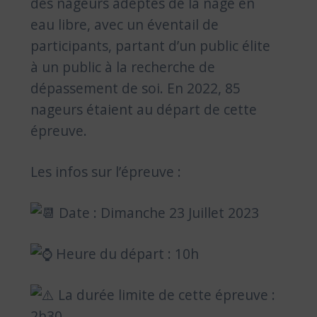
des nageurs adeptes de la nage en
eau libre, avec un éventail de
participants, partant d’un public élite
à un public à la recherche de
dépassement de soi. En 2022, 85
nageurs étaient au départ de cette
épreuve.
Les infos sur l’épreuve :
Date : Dimanche 23 Juillet 2023
Heure du départ : 10h
La durée limite de cette épreuve :
2h30