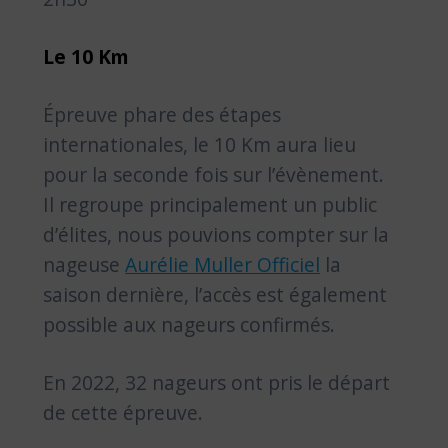
Le 10 Km
Épreuve phare des étapes
internationales, le 10 Km aura lieu
pour la seconde fois sur l’évènement.
Il regroupe principalement un public
d’élites, nous pouvions compter sur la
nageuse
Aurélie Muller Officiel
la
saison dernière, l’accès est également
possible aux nageurs confirmés.
En 2022, 32 nageurs ont pris le départ
de cette épreuve.