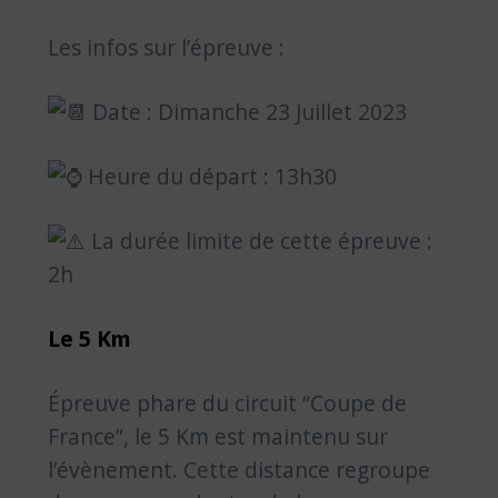
Les infos sur l’épreuve :
Date : Dimanche 23 Juillet 2023
Heure du départ : 13h30
La durée limite de cette épreuve :
2h
Le 5 Km
Épreuve phare du circuit “Coupe de
France”, le 5 Km est maintenu sur
l’évènement. Cette distance regroupe