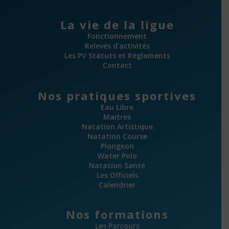
La vie de la ligue
Fonctionnement
Relevés d'activités
Les PV Statuts et Règlements
Contact
Nos pratiques sportives
Eau Libre
Maitres
Natation Artistique
Natation Course
Plongeon
Water Polo
Natation Santé
Les Officiels
Calendrier
Nos formations
Les Parcours