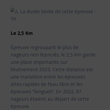
La durée limite de cette épreuve :
1h
Le 2,5 Km
Épreuve regroupant le plus de
nageurs non licenciés, le 2,5 Km garde
une place importante sur
l’évènement 2023. Cette distance est
une transition entre les épreuves
dites rapides de l’eau libre et les
épreuves “longues”. En 2022, 87
nageurs étaient au départ de cette
épreuve.