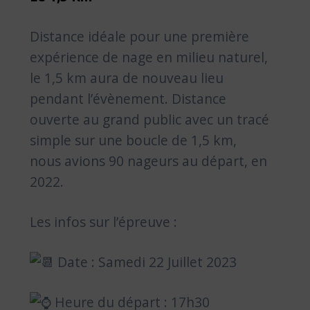
Distance idéale pour une première
expérience de nage en milieu naturel,
le 1,5 km aura de nouveau lieu
pendant l’évènement. Distance
ouverte au grand public avec un tracé
simple sur une boucle de 1,5 km,
nous avions 90 nageurs au départ, en
2022.
Les infos sur l’épreuve :
Date : Samedi 22 Juillet 2023
Heure du départ : 17h30