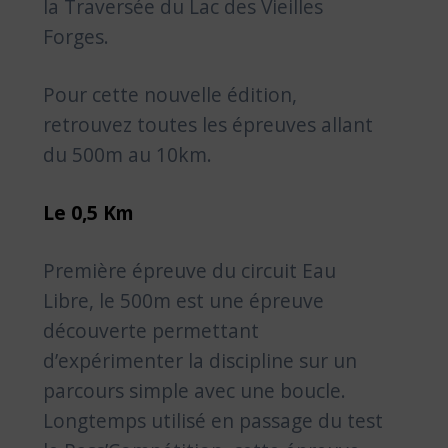
la Traversée du Lac des Vieilles
Forges.
Pour cette nouvelle édition,
retrouvez toutes les épreuves allant
du 500m au 10km.
Le 0,5 Km
Première épreuve du circuit Eau
Libre, le 500m est une épreuve
découverte permettant
d’expérimenter la discipline sur un
parcours simple avec une boucle.
Longtemps utilisé en passage du test