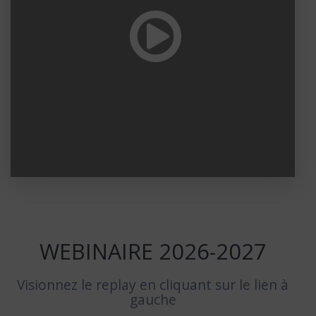
WEBINAIRE 2026-2027
Visionnez le replay en cliquant sur le lien à
gauche