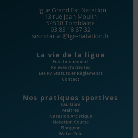
Ligue Grand Est Natation
13 rue Jean Moulin
54510 Tomblaine
03 83 18 87 32
secretariat@lge-natation.fr
La vie de la ligue
Fonctionnement
Relevés d'activités
Les PV Statuts et Règlements
Contact
Nos pratiques sportives
Eau Libre
Maitres
Natation Artistique
Natation Course
Plongeon
Water Polo