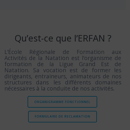
Qu’est-ce que l’ERFAN ?
L’École Régionale de Formation aux
Activités de la Natation est l’organisme de
formation de la Ligue Grand Est de
Natation. Sa vocation est de former les
dirigeants, entraineurs, animateurs de nos
structures dans les différents domaines
nécessaires à la conduite de nos activités.
ORGANIGRAMME FONCTIONNEL
FORMULAIRE DE RECLAMATION