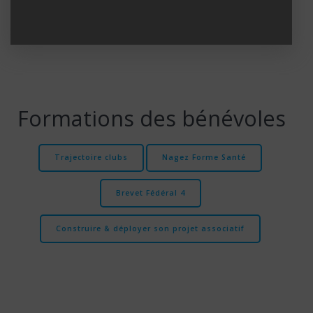
Formations des bénévoles
Trajectoire clubs
Nagez Forme Santé
Brevet Fédéral 4
Construire & déployer son projet associatif