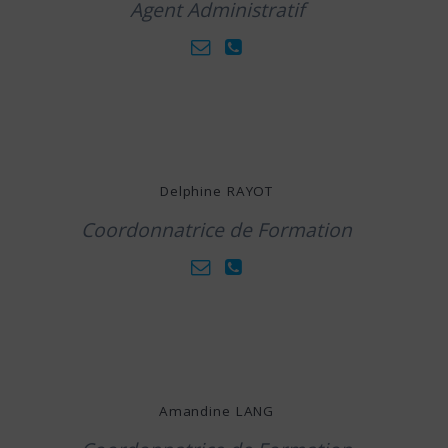
Agent Administratif
Delphine RAYOT
Coordonnatrice de Formation
Amandine LANG