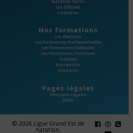
Natation Santé
Les Officiels
Calendrier
Nos formations
Les Parcours
Les Formations Professionnelles
Les Formations Fédérales
Les Formations Continues
Qualiopi
Inscriptions
Contacts
Pages légales
Mentions Légales
RGPD
© 2026 Ligue Grand Est de
natation.