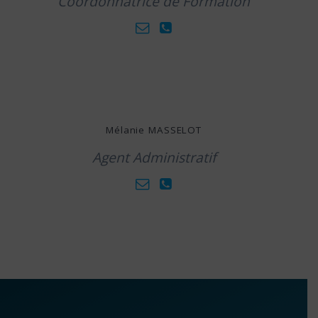
Coordonnatrice de Formation
Mélanie MASSELOT
Agent Administratif