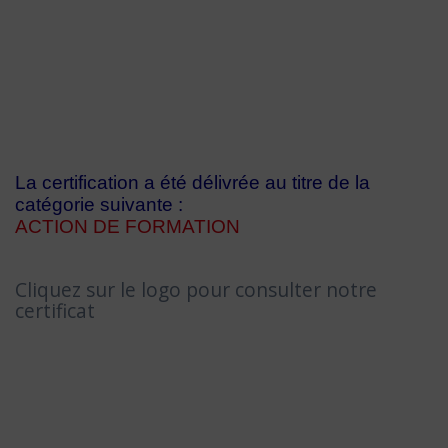
La certification a été délivrée au titre de la
catégorie suivante :
ACTION DE FORMATION
Cliquez sur le logo pour consulter notre
certificat