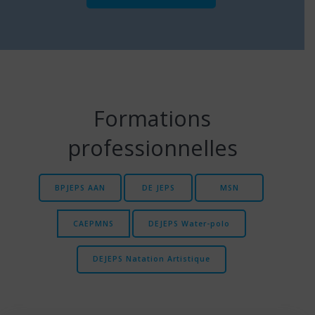
Formations
professionnelles
BPJEPS AAN
DE JEPS
MSN
CAEPMNS
DEJEPS Water-polo
DEJEPS Natation Artistique