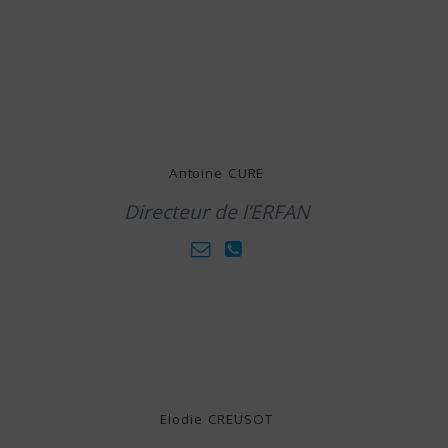
Antoine CURE
Directeur de l’ERFAN
Elodie CREUSOT