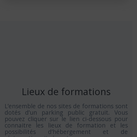
Lieux de formations
L’ensemble de nos sites de formations sont
dotés d’un parking public gratuit. Vous
pouvez cliquer sur le lien ci-dessous pour
connaitre les lieux de formation et les
possibilités d’hébergement et de