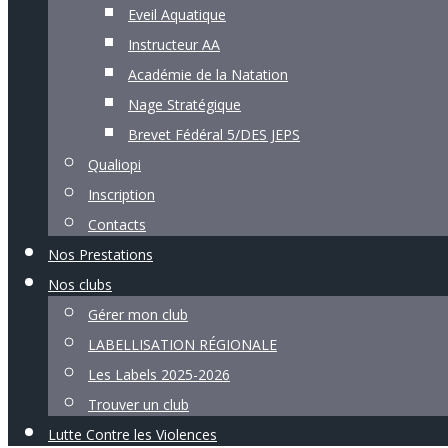
Eveil Aquatique
Instructeur AA
Académie de la Natation
Nage Stratégique
Brevet Fédéral 5/DES JEPS
Qualiopi
Inscription
Contacts
Nos Prestations
Nos clubs
Gérer mon club
LABELLISATION RÉGIONALE
Les Labels 2025-2026
Trouver un club
Lutte Contre les Violences