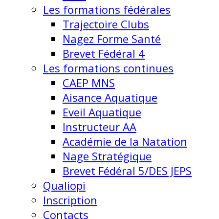
Les formations fédérales
Trajectoire Clubs
Nagez Forme Santé
Brevet Fédéral 4
Les formations continues
CAEP MNS
Aisance Aquatique
Eveil Aquatique
Instructeur AA
Académie de la Natation
Nage Stratégique
Brevet Fédéral 5/DES JEPS
Qualiopi
Inscription
Contacts