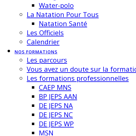
Water-polo
La Natation Pour Tous
Natation Santé
Les Officiels
Calendrier
NOS FORMATIONS
Les parcours
Vous avez un doute sur la formati
Les formations professionnelles
CAEP MNS
BP JEPS AAN
DE JEPS NA
DE JEPS NC
DE JEPS WP
MSN