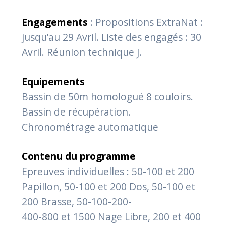
Engagements
: Propositions ExtraNat :
jusqu’au 29 Avril. Liste des engagés : 30
Avril. Réunion technique J.
Equipements
Bassin de 50m homologué 8 couloirs.
Bassin de récupération.
Chronométrage automatique
Contenu du programme
Epreuves individuelles : 50-100 et 200
Papillon, 50-100 et 200 Dos, 50-100 et
200 Brasse, 50-100-200-
400-800 et 1500 Nage Libre, 200 et 400