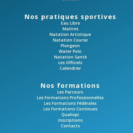
Nos pratiques sportives
Eau Libre
Maitres
Natation Artistique
Natation Course
Plongeon
Water Polo
Natation Santé
Les Officiels
Calendrier
Nos formations
Les Parcours
Les Formations Professionnelles
Les Formations Fédérales
Les Formations Continues
Qualiopi
Inscriptions
Contacts