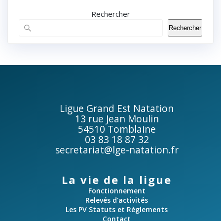
Rechercher
Rechercher
Ligue Grand Est Natation
13 rue Jean Moulin
54510 Tomblaine
03 83 18 87 32
secretariat@lge-natation.fr
La vie de la ligue
Fonctionnement
Relevés d'activités
Les PV Statuts et Règlements
Contact