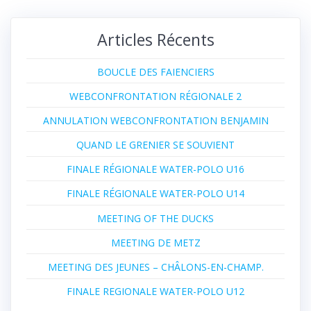
Articles Récents
BOUCLE DES FAIENCIERS
WEBCONFRONTATION RÉGIONALE 2
ANNULATION WEBCONFRONTATION BENJAMIN
QUAND LE GRENIER SE SOUVIENT
FINALE RÉGIONALE WATER-POLO U16
FINALE RÉGIONALE WATER-POLO U14
MEETING OF THE DUCKS
MEETING DE METZ
MEETING DES JEUNES – CHÂLONS-EN-CHAMP.
FINALE REGIONALE WATER-POLO U12