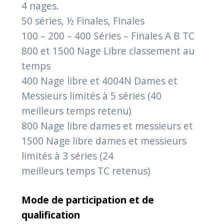
4 nages.
50 séries, ½ Finales, Finales
100 – 200 – 400 Séries – Finales A B TC
800 et 1500 Nage Libre classement au
temps
400 Nage libre et 4004N Dames et
Messieurs limités à 5 séries (40
meilleurs temps retenu)
800 Nage libre dames et messieurs et
1500 Nage libre dames et messieurs
limités à 3 séries (24
meilleurs temps TC retenus)
Mode de participation et de
qualification