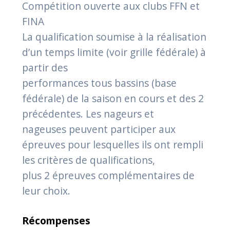
Compétition ouverte aux clubs FFN et
FINA
La qualification soumise à la réalisation
d’un temps limite (voir grille fédérale) à
partir des
performances tous bassins (base
fédérale) de la saison en cours et des 2
précédentes. Les nageurs et
nageuses peuvent participer aux
épreuves pour lesquelles ils ont rempli
les critères de qualifications,
plus 2 épreuves complémentaires de
leur choix.
Récompenses