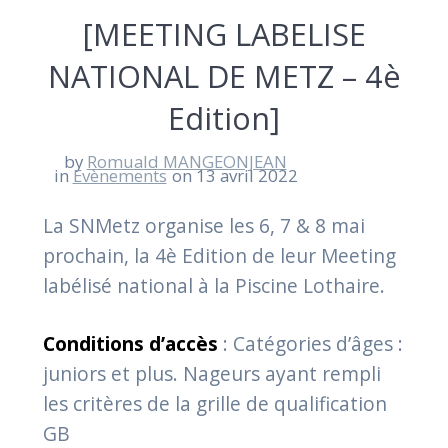
[MEETING LABELISE
NATIONAL DE METZ – 4è
Edition]
by
Romuald MANGEONJEAN
in
Evènements
on 13 avril 2022
La SNMetz organise les 6, 7 & 8 mai
prochain, la 4è Edition de leur Meeting
labélisé national à la Piscine Lothaire.
Conditions d’accès
: Catégories d’âges :
juniors et plus. Nageurs ayant rempli
les critères de la grille de qualification
GB