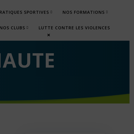
RATIQUES SPORTIVES
NOS FORMATIONS
NOS CLUBS
LUTTE CONTRE LES VIOLENCES
×
HAUTE