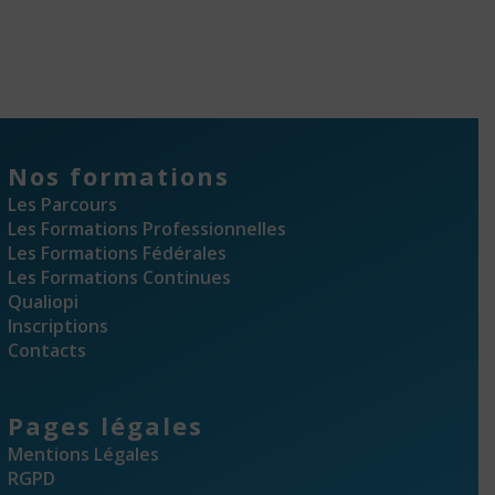
Nos formations
Les Parcours
Les Formations Professionnelles
Les Formations Fédérales
Les Formations Continues
Qualiopi
Inscriptions
Contacts
Pages légales
Mentions Légales
RGPD