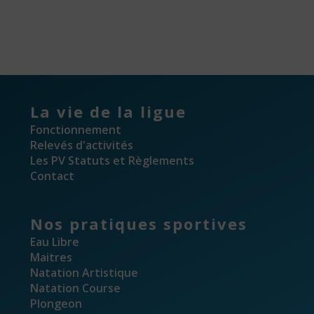
La vie de la ligue
Fonctionnement
Relevés d'activités
Les PV Statuts et Règlements
Contact
Nos pratiques sportives
Eau Libre
Maitres
Natation Artistique
Natation Course
Plongeon