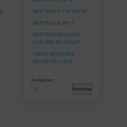
e,
MEETING OF THE DUCKS
MEETING DE METZ
MEETING DES JEUNES –
CHÂLONS-EN-CHAMP.
FINALE REGIONALE
WATER-POLO U12
Rechercher
Rechercher