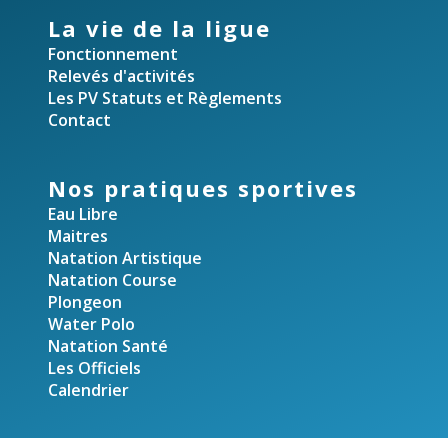
La vie de la ligue
Fonctionnement
Relevés d'activités
Les PV Statuts et Règlements
Contact
Nos pratiques sportives
Eau Libre
Maitres
Natation Artistique
Natation Course
Plongeon
Water Polo
Natation Santé
Les Officiels
Calendrier