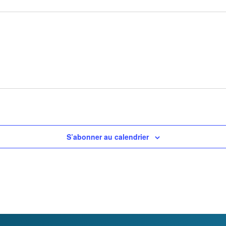
S’abonner au calendrier