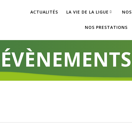
ACTUALITÉS
LA VIE DE LA LIGUE
NOS
NOS PRESTATIONS
ÉVÈNEMENTS