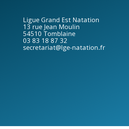
Ligue Grand Est Natation
13 rue Jean Moulin
54510 Tomblaine
03 83 18 87 32
secretariat@lge-natation.fr