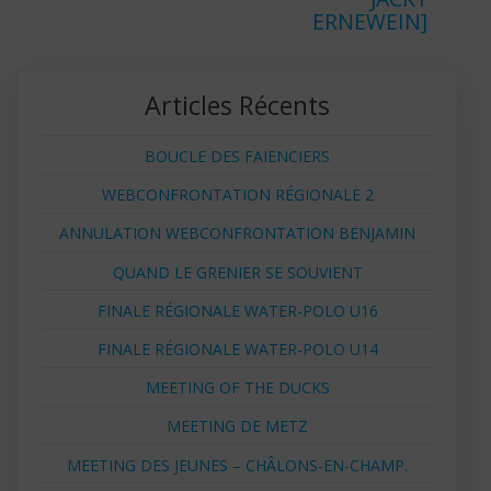
ERNEWEIN]
Articles Récents
BOUCLE DES FAIENCIERS
WEBCONFRONTATION RÉGIONALE 2
ANNULATION WEBCONFRONTATION BENJAMIN
QUAND LE GRENIER SE SOUVIENT
FINALE RÉGIONALE WATER-POLO U16
FINALE RÉGIONALE WATER-POLO U14
MEETING OF THE DUCKS
MEETING DE METZ
MEETING DES JEUNES – CHÂLONS-EN-CHAMP.