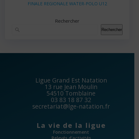
FINALE REGIONALE WATER-POLO U12
Rechercher
Rechercher
Ligue Grand Est Natation
13 rue Jean Moulin
54510 Tomblaine
03 83 18 87 32
secretariat@lge-natation.fr
La vie de la ligue
Fonctionnement
Relevés d'activités