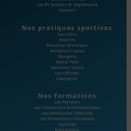
Les PV Statuts et Règlements
Contact
Nos pratiques sportives
Eau Libre
Maitres
Natation Artistique
Natation Course
Plongeon
Water Polo
Natation Santé
Les Officiels
Calendrier
Nos formations
Les Parcours
Les Formations Professionnelles
Les Formations Fédérales
Les Formations Continues
Qualiopi
Inscriptions