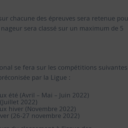
 sur chacune des épreuves sera retenue pou
e nageur sera classé sur un maximum de 5
onal se fera sur les compétitions suivantes
 préconisée par la Ligue :
été (Avril – Mai – Juin 2022)
Juillet 2022)
x hiver (Novembre 2022)
iver (26-27 novembre 2022)