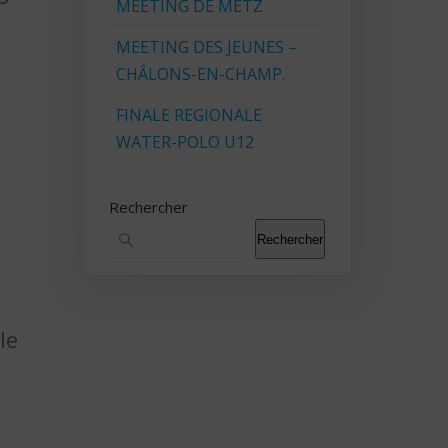
MEETING DE METZ
MEETING DES JEUNES –
CHÂLONS-EN-CHAMP.
FINALE REGIONALE
WATER-POLO U12
Rechercher
Rechercher
le
m