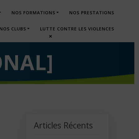
NOS FORMATIONS
NOS PRESTATIONS
NOS CLUBS
LUTTE CONTRE LES VIOLENCES
×
ONAL]
Articles Récents