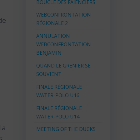
BOUCLE DES FAIENCIERS
WEBCONFRONTATION
de
RÉGIONALE 2
ANNULATION
WEBCONFRONTATION
BENJAMIN
QUAND LE GRENIER SE
SOUVIENT
FINALE RÉGIONALE
WATER-POLO U16
FINALE RÉGIONALE
WATER-POLO U14
la
MEETING OF THE DUCKS
s