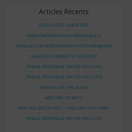
Articles Récents
BOUCLE DES FAIENCIERS
WEBCONFRONTATION RÉGIONALE 2
ANNULATION WEBCONFRONTATION BENJAMIN
QUAND LE GRENIER SE SOUVIENT
FINALE RÉGIONALE WATER-POLO U16
FINALE RÉGIONALE WATER-POLO U14
MEETING OF THE DUCKS
MEETING DE METZ
MEETING DES JEUNES – CHÂLONS-EN-CHAMP.
FINALE REGIONALE WATER-POLO U12