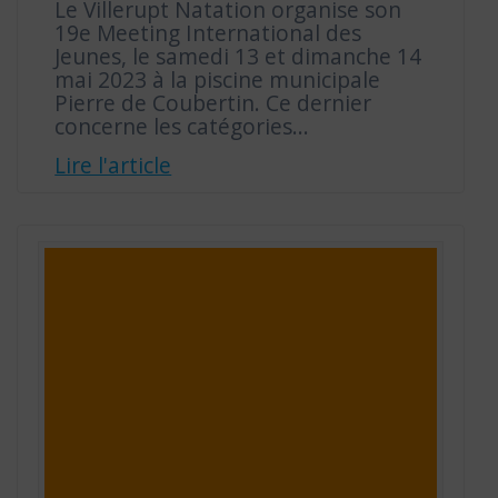
Le Villerupt Natation organise son
19e Meeting International des
Jeunes, le samedi 13 et dimanche 14
mai 2023 à la piscine municipale
Pierre de Coubertin. Ce dernier
concerne les catégories…
Lire l'article