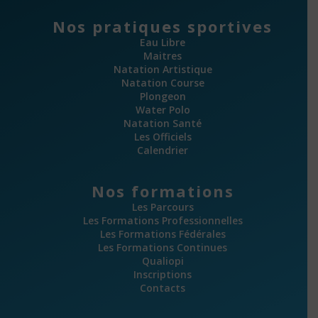
Nos pratiques sportives
Eau Libre
Maitres
Natation Artistique
Natation Course
Plongeon
Water Polo
Natation Santé
Les Officiels
Calendrier
Nos formations
Les Parcours
Les Formations Professionnelles
Les Formations Fédérales
Les Formations Continues
Qualiopi
Inscriptions
Contacts