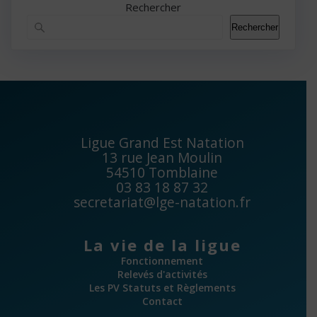
Rechercher
Rechercher
Ligue Grand Est Natation
13 rue Jean Moulin
54510 Tomblaine
03 83 18 87 32
secretariat@lge-natation.fr
La vie de la ligue
Fonctionnement
Relevés d'activités
Les PV Statuts et Règlements
Contact