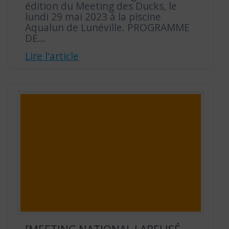
édition du Meeting des Ducks, le
lundi 29 mai 2023 à la piscine
Aqualun de Lunéville. PROGRAMME
DE…
Lire l'article