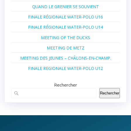
QUAND LE GRENIER SE SOUVIENT
FINALE RÉGIONALE WATER-POLO U16
FINALE RÉGIONALE WATER-POLO U14
MEETING OF THE DUCKS
MEETING DE METZ
MEETING DES JEUNES – CHÂLONS-EN-CHAMP.
FINALE REGIONALE WATER-POLO U12
Rechercher
Rechercher