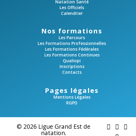
Natation Santé
Les Officiels
Calendrier
Nos formations
Les Parcours
Les Formations Professionnelles
Les Formations Fédérales
Les Formations Continues
Qualiopi
Inscriptions
Contacts
Pages légales
Mentions Légales
RGPD
© 2026 Ligue Grand Est de
natation.