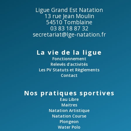
Ligue Grand Est Natation
13 rue Jean Moulin
54510 Tomblaine
03 83 18 87 32
secretariat@lge-natation.fr
La vie de la ligue
Fonctionnement
Relevés d'activités
Les PV Statuts et Règlements
Contact
Nos pratiques sportives
Eau Libre
Maitres
Natation Artistique
Natation Course
Plongeon
Water Polo