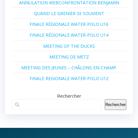
ANNULATION WEBCONFRONTATION BENJAMIN
QUAND LE GRENIER SE SOUVIENT
FINALE RÉGIONALE WATER-POLO U16
FINALE RÉGIONALE WATER-POLO U14
MEETING OF THE DUCKS
MEETING DE METZ
MEETING DES JEUNES – CHÂLONS-EN-CHAMP.
FINALE REGIONALE WATER-POLO U12
Rechercher
Rechercher