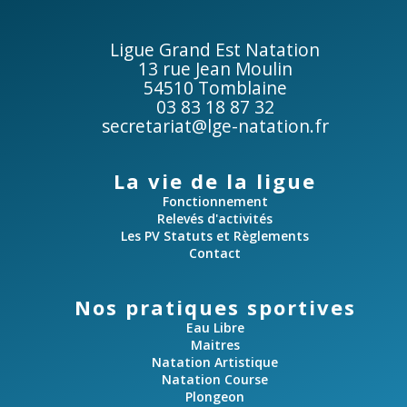
Ligue Grand Est Natation
13 rue Jean Moulin
54510 Tomblaine
03 83 18 87 32
secretariat@lge-natation.fr
La vie de la ligue
Fonctionnement
Relevés d'activités
Les PV Statuts et Règlements
Contact
Nos pratiques sportives
Eau Libre
Maitres
Natation Artistique
Natation Course
Plongeon