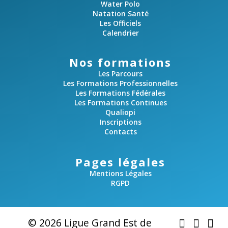
Water Polo
Natation Santé
Les Officiels
Calendrier
Nos formations
Les Parcours
Les Formations Professionnelles
Les Formations Fédérales
Les Formations Continues
Qualiopi
Inscriptions
Contacts
Pages légales
Mentions Légales
RGPD
© 2026 Ligue Grand Est de