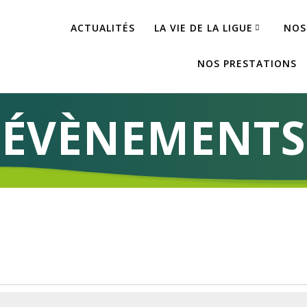
ACTUALITÉS
LA VIE DE LA LIGUE
NOS
NOS PRESTATIONS
ÉVÈNEMENTS