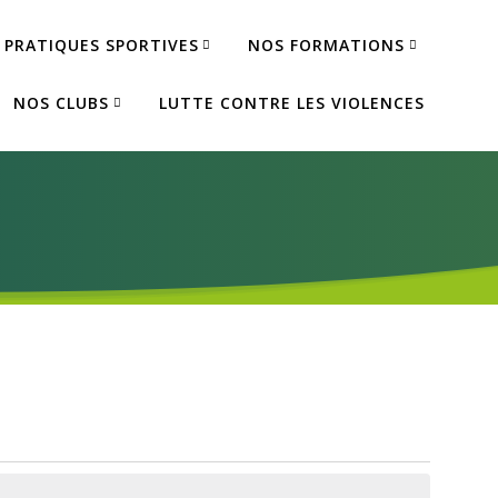
 PRATIQUES SPORTIVES
NOS FORMATIONS
NOS CLUBS
LUTTE CONTRE LES VIOLENCES