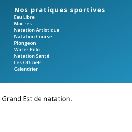
Nos pratiques sportives
Eau Libre
Maitres
Natation Artistique
Natation Course
Plongeon
Water Polo
Natation Santé
Les Officiels
Calendrier
 Grand Est de natation.