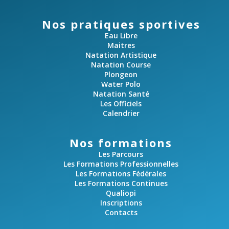
Nos pratiques sportives
Eau Libre
Maitres
Natation Artistique
Natation Course
Plongeon
Water Polo
Natation Santé
Les Officiels
Calendrier
Nos formations
Les Parcours
Les Formations Professionnelles
Les Formations Fédérales
Les Formations Continues
Qualiopi
Inscriptions
Contacts