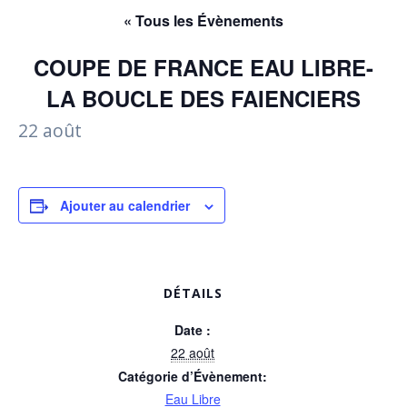
« Tous les Évènements
COUPE DE FRANCE EAU LIBRE-
LA BOUCLE DES FAIENCIERS
22 août
Ajouter au calendrier
DÉTAILS
Date :
22 août
Catégorie d’Évènement:
Eau Libre