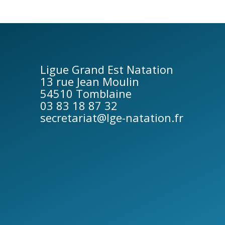
Ligue Grand Est Natation
13 rue Jean Moulin
54510 Tomblaine
03 83 18 87 32
secretariat@lge-natation.fr