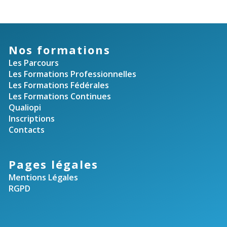
Nos formations
Les Parcours
Les Formations Professionnelles
Les Formations Fédérales
Les Formations Continues
Qualiopi
Inscriptions
Contacts
Pages légales
Mentions Légales
RGPD