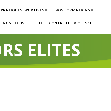
 PRATIQUES SPORTIVES
NOS FORMATIONS
NOS CLUBS
LUTTE CONTRE LES VIOLENCES
S ELITES