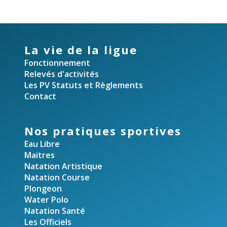
La vie de la ligue
Fonctionnement
Relevés d'activités
Les PV Statuts et Règlements
Contact
Nos pratiques sportives
Eau Libre
Maitres
Natation Artistique
Natation Course
Plongeon
Water Polo
Natation Santé
Les Officiels