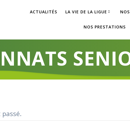
ACTUALITÉS
LA VIE DE LA LIGUE
NOS
NOS PRESTATIONS
NNATS SENIOR
 passé.