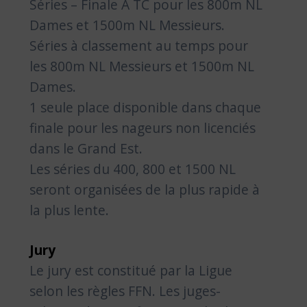
Séries – Finale A TC pour les 800m NL
Dames et 1500m NL Messieurs.
Séries à classement au temps pour
les 800m NL Messieurs et 1500m NL
Dames.
1 seule place disponible dans chaque
finale pour les nageurs non licenciés
dans le Grand Est.
Les séries du 400, 800 et 1500 NL
seront organisées de la plus rapide à
la plus lente.
Jury
Le jury est constitué par la Ligue
selon les règles FFN. Les juges-