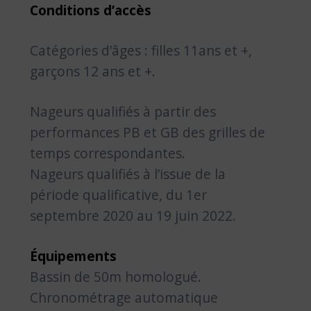
Conditions d’accès
Catégories d’âges : filles 11ans et +,
garçons 12 ans et +.
Nageurs qualifiés à partir des
performances PB et GB des grilles de
temps correspondantes.
Nageurs qualifiés à l’issue de la
période qualificative, du 1er
septembre 2020 au 19 juin 2022.
Équipements
Bassin de 50m homologué.
Chronométrage automatique