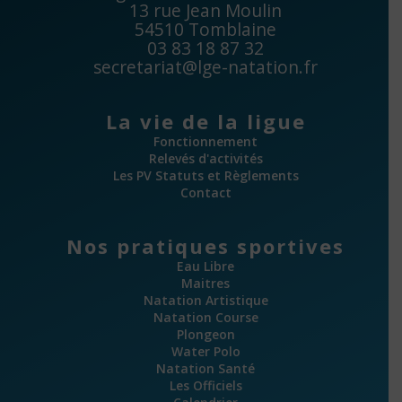
13 rue Jean Moulin
54510 Tomblaine
03 83 18 87 32
secretariat@lge-natation.fr
La vie de la ligue
Fonctionnement
Relevés d'activités
Les PV Statuts et Règlements
Contact
Nos pratiques sportives
Eau Libre
Maitres
Natation Artistique
Natation Course
Plongeon
Water Polo
Natation Santé
Les Officiels