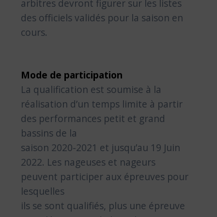
arbitres devront figurer sur les listes
des officiels validés pour la saison en
cours.
Mode de participation
La qualification est soumise à la
réalisation d’un temps limite à partir
des performances petit et grand
bassins de la
saison 2020-2021 et jusqu’au 19 Juin
2022. Les nageuses et nageurs
peuvent participer aux épreuves pour
lesquelles
ils se sont qualifiés, plus une épreuve