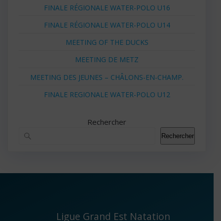
FINALE RÉGIONALE WATER-POLO U16
FINALE RÉGIONALE WATER-POLO U14
MEETING OF THE DUCKS
MEETING DE METZ
MEETING DES JEUNES – CHÂLONS-EN-CHAMP.
FINALE REGIONALE WATER-POLO U12
Rechercher
Rechercher
Ligue Grand Est Natation