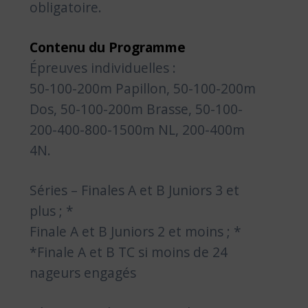
obligatoire.
Contenu du Programme
Épreuves individuelles :
50-100-200m Papillon, 50-100-200m
Dos, 50-100-200m Brasse, 50-100-
200-400-800-1500m NL, 200-400m
4N.
Séries – Finales A et B Juniors 3 et
plus ; *
Finale A et B Juniors 2 et moins ; *
*Finale A et B TC si moins de 24
nageurs engagés