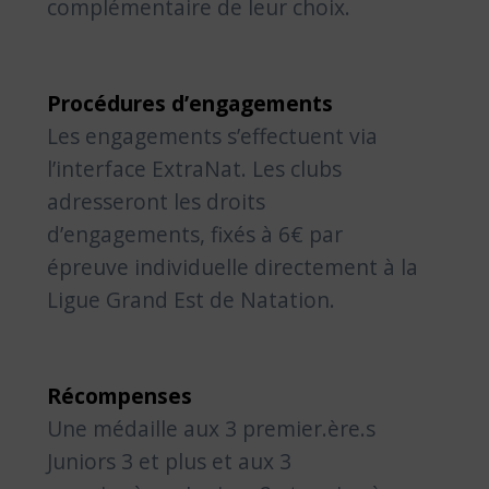
complémentaire de leur choix.
Procédures d’engagements
Les engagements s’effectuent via
l’interface ExtraNat. Les clubs
adresseront les droits
d’engagements, fixés à 6€ par
épreuve individuelle directement à la
Ligue Grand Est de Natation.
Récompenses
Une médaille aux 3 premier.ère.s
Juniors 3 et plus et aux 3