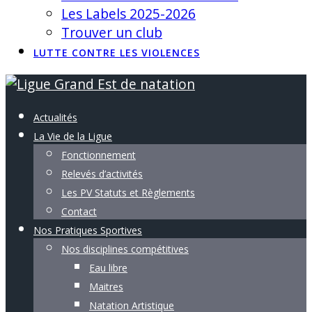
Les Labels 2025-2026
Trouver un club
LUTTE CONTRE LES VIOLENCES
Actualités
La Vie de la Ligue
Fonctionnement
Relevés d’activités
Les PV Statuts et Règlements
Contact
Nos Pratiques Sportives
Nos disciplines compétitives
Eau libre
Maitres
Natation Artistique