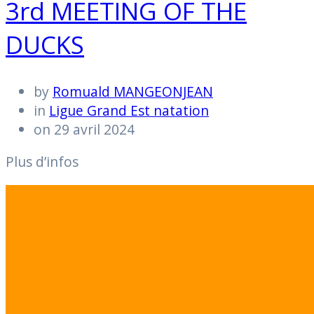
3rd MEETING OF THE
DUCKS
by
Romuald MANGEONJEAN
in
Ligue Grand Est natation
on 29 avril 2024
Plus d’infos