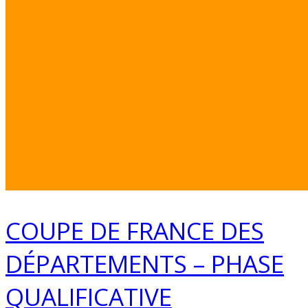
COUPE DE FRANCE DES
DÉPARTEMENTS – PHASE
QUALIFICATIVE