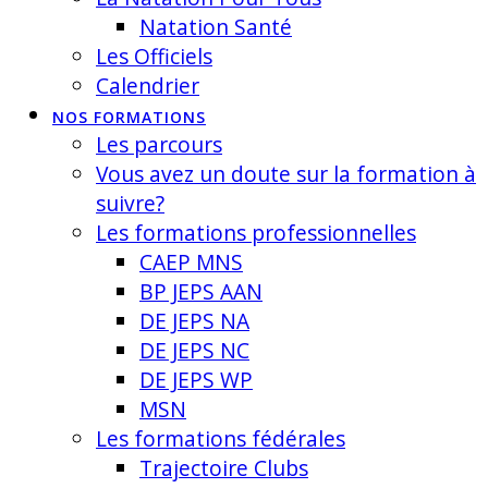
Natation Santé
Les Officiels
Calendrier
NOS FORMATIONS
Les parcours
Vous avez un doute sur la formation à
suivre?
Les formations professionnelles
CAEP MNS
BP JEPS AAN
DE JEPS NA
DE JEPS NC
DE JEPS WP
MSN
Les formations fédérales
Trajectoire Clubs