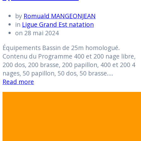
by
Romuald MANGEONJEAN
in
Ligue Grand Est natation
on 28 mai 2024
Équipements Bassin de 25m homologué.
Contenu du Programme 400 et 200 nage libre,
200 dos, 200 brasse, 200 papillon, 400 et 200 4
nages, 50 papillon, 50 dos, 50 brasse.…
Read more