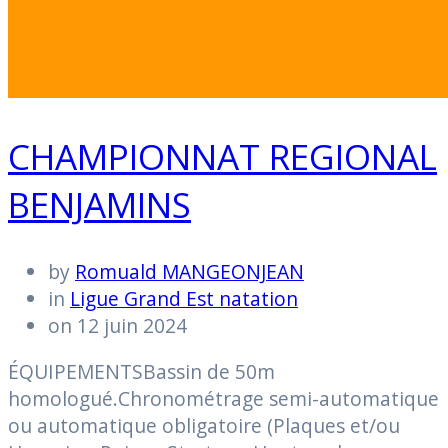
CHAMPIONNAT REGIONAL
BENJAMINS
by
Romuald MANGEONJEAN
in
Ligue Grand Est natation
on 12 juin 2024
ÉQUIPEMENTSBassin de 50m
homologué.Chronométrage semi-automatique
ou automatique obligatoire (Plaques et/ou