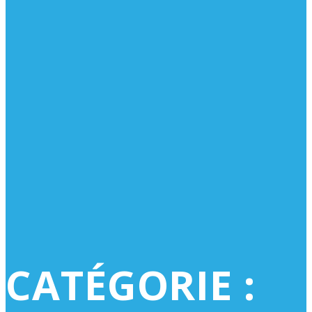
CATÉGORIE :