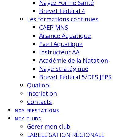
Nagez Forme Santé
Brevet Fédéral 4
Les formations continues
CAEP MNS
Aisance Aquatique
Eveil Aquatique
Instructeur AA
Académie de la Natation
Nage Stratégique
Brevet Fédéral 5/DES JEPS
Qualiopi
Inscription
Contacts
NOS PRESTATIONS
NOS CLUBS
Gérer mon club
LABELLISATION RÉGIONALE