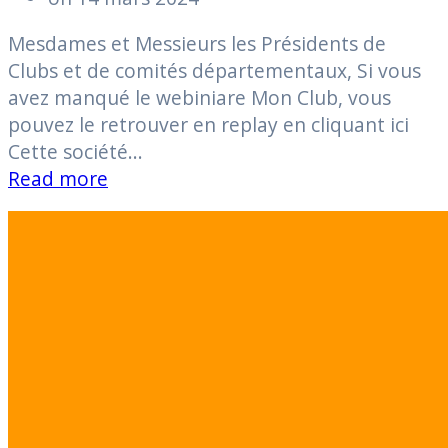
Mesdames et Messieurs les Présidents de
Clubs et de comités départementaux, Si vous
avez manqué le webiniare Mon Club, vous
pouvez le retrouver en replay en cliquant ici
Cette société…
Read more