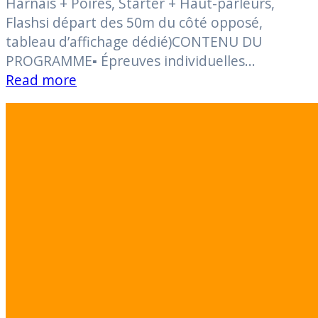
Harnais + Poires, Starter + Haut-parleurs,
Flashsi départ des 50m du côté opposé,
tableau d’affichage dédié)CONTENU DU
PROGRAMME▪ Épreuves individuelles…
Read more