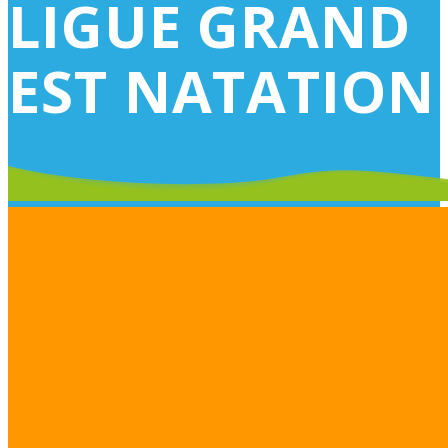
LIGUE GRAND
EST NATATION