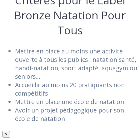
Critères pour le Label
Bronze Natation Pour
Tous
Mettre en place au moins une activité
ouverte à tous les publics : natation santé,
handi-natation, sport adapté, aquagym ou
seniors…
Accueillir au moins 20 pratiquants non
compétitifs
Mettre en place une école de natation
Avoir un projet pédagogique pour son
école de natation
×