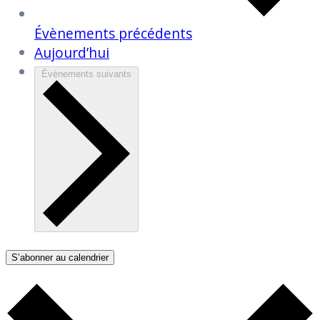
Évènements
précédents
Aujourd’hui
Évènements
suivants
S’abonner au calendrier