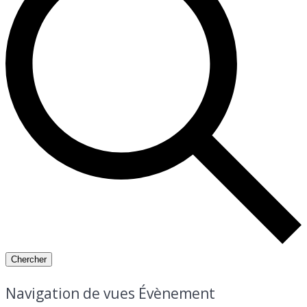
Chercher
Navigation de vues Évènement