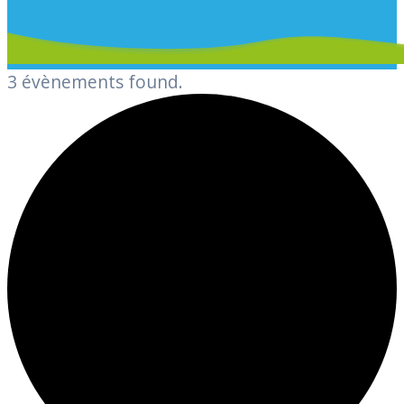
3 évènements found.