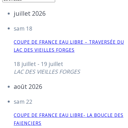
juillet 2026
sam
18
COUPE DE FRANCE EAU LIBRE – TRAVERSÉE DU
LAC DES VIEILLES FORGES
18 juillet
-
19 juillet
LAC DES VIEILLES FORGES
août 2026
sam
22
COUPE DE FRANCE EAU LIBRE- LA BOUCLE DES
FAIENCIERS