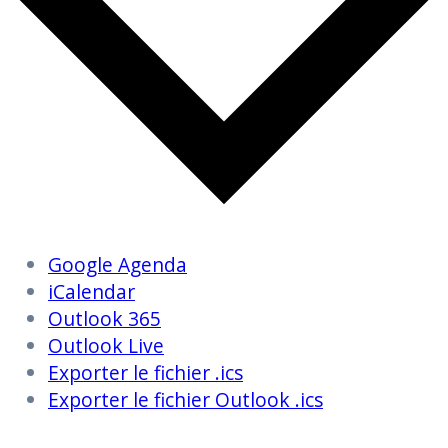
Google Agenda
iCalendar
Outlook 365
Outlook Live
Exporter le fichier .ics
Exporter le fichier Outlook .ics