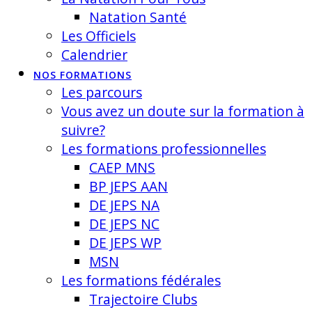
Natation Santé
Les Officiels
Calendrier
NOS FORMATIONS
Les parcours
Vous avez un doute sur la formation à
suivre?
Les formations professionnelles
CAEP MNS
BP JEPS AAN
DE JEPS NA
DE JEPS NC
DE JEPS WP
MSN
Les formations fédérales
Trajectoire Clubs