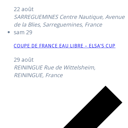
22 août
SARREGUEMINES
Centre Nautique, Avenue
de la Blies, Sarreguemines, France
sam
29
COUPE DE FRANCE EAU LIBRE – ELSA’S CUP
29 août
REININGUE
Rue de Wittelsheim,
REININGUE, France