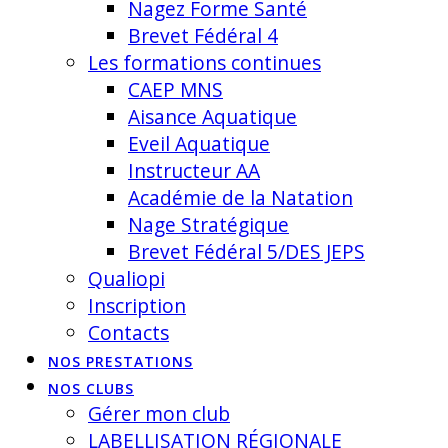
Nagez Forme Santé
Brevet Fédéral 4
Les formations continues
CAEP MNS
Aisance Aquatique
Eveil Aquatique
Instructeur AA
Académie de la Natation
Nage Stratégique
Brevet Fédéral 5/DES JEPS
Qualiopi
Inscription
Contacts
NOS PRESTATIONS
NOS CLUBS
Gérer mon club
LABELLISATION RÉGIONALE