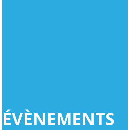
ÉVÈNEMENTS