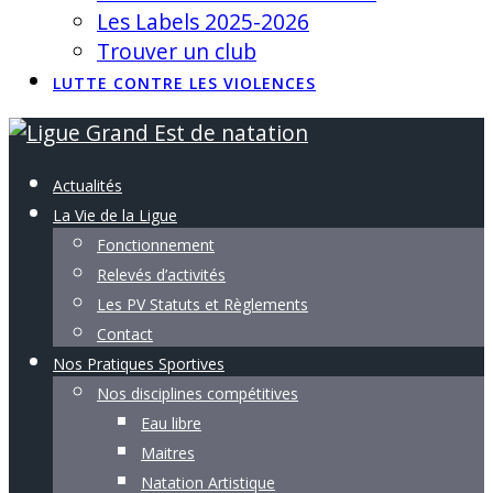
Les Labels 2025-2026
Trouver un club
LUTTE CONTRE LES VIOLENCES
Actualités
La Vie de la Ligue
Fonctionnement
Relevés d’activités
Les PV Statuts et Règlements
Contact
Nos Pratiques Sportives
Nos disciplines compétitives
Eau libre
Maitres
Natation Artistique