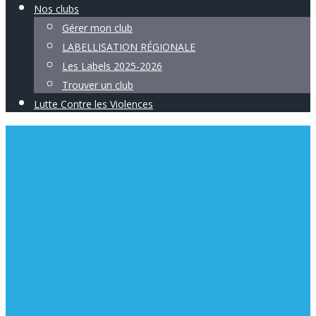
Nos clubs
Gérer mon club
LABELLISATION RÉGIONALE
Les Labels 2025-2026
Trouver un club
Lutte Contre les Violences