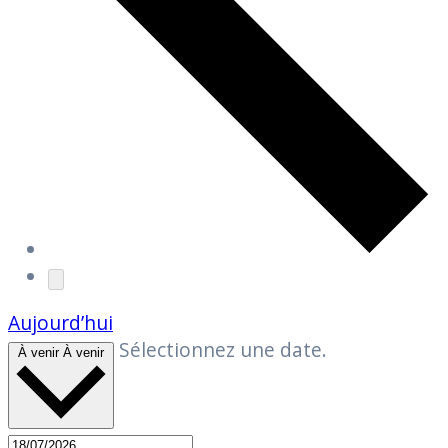
Aujourd’hui
Sélectionnez une date.
À venir
À venir