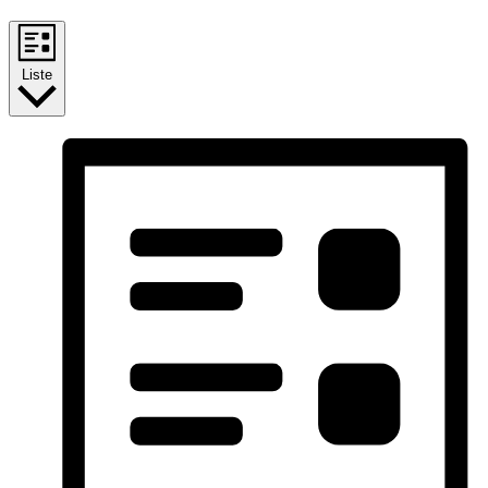
Liste