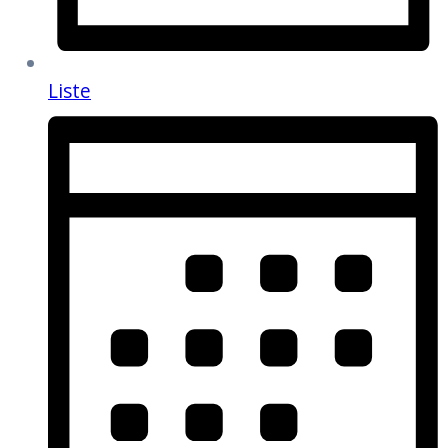
Liste