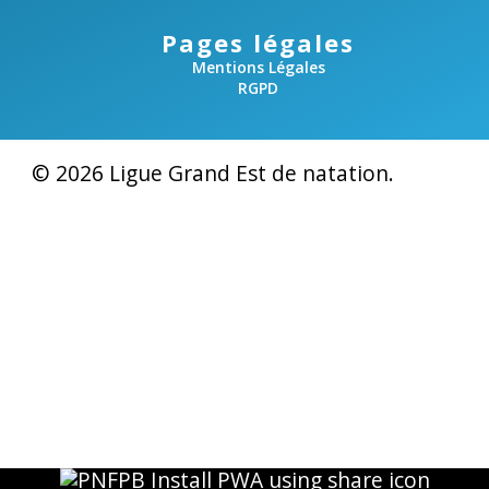
Pages légales
Mentions Légales
RGPD
© 2026 Ligue Grand Est de natation.