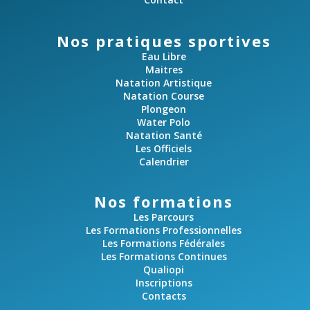
Nos pratiques sportives
Eau Libre
Maitres
Natation Artistique
Natation Course
Plongeon
Water Polo
Natation Santé
Les Officiels
Calendrier
Nos formations
Les Parcours
Les Formations Professionnelles
Les Formations Fédérales
Les Formations Continues
Qualiopi
Inscriptions
Contacts