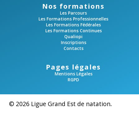
Nos formations
Les Parcours
Les Formations Professionnelles
Les Formations Fédérales
Les Formations Continues
Qualiopi
Inscriptions
Contacts
Pages légales
Mentions Légales
RGPD
© 2026 Ligue Grand Est de natation.