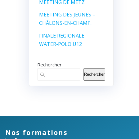
MEETING DE METZ
MEETING DES JEUNES –
CHÂLONS-EN-CHAMP.
FINALE REGIONALE
WATER-POLO U12
Rechercher
Rechercher
Nos formations