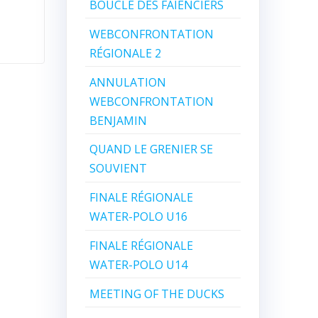
BOUCLE DES FAIENCIERS
WEBCONFRONTATION
RÉGIONALE 2
ANNULATION
WEBCONFRONTATION
BENJAMIN
QUAND LE GRENIER SE
SOUVIENT
FINALE RÉGIONALE
WATER-POLO U16
FINALE RÉGIONALE
WATER-POLO U14
MEETING OF THE DUCKS