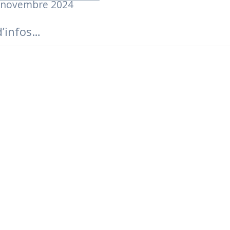
 novembre 2024
d’infos…