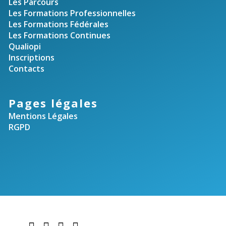
Les Parcours
Les Formations Professionnelles
Les Formations Fédérales
Les Formations Continues
Qualiopi
Inscriptions
Contacts
Pages légales
Mentions Légales
RGPD