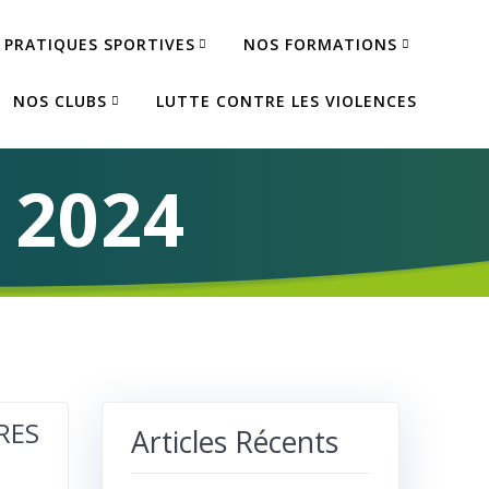
 PRATIQUES SPORTIVES
NOS FORMATIONS
NOS CLUBS
LUTTE CONTRE LES VIOLENCES
2024
RES
Articles Récents